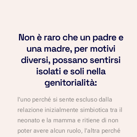
Non è raro che un padre e
una madre, per motivi
diversi, possano sentirsi
isolati e soli nella
genitorialità:
l’uno perché si sente escluso dalla
relazione inizialmente simbiotica tra il
neonato e la mamma e ritiene di non
poter avere alcun ruolo, l’altra perché