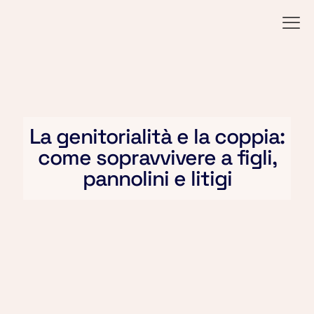
La genitorialità e la coppia:
come sopravvivere a figli,
pannolini e litigi