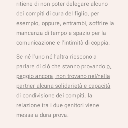
ritiene di non poter delegare alcuno
dei compiti di cura del figlio, per
esempio, oppure, entrambi, soffrire la
mancanza di tempo e spazio per la
comunicazione e l’intimità di coppia.
Se né l’uno né l’altra riescono a
parlare di ciò che stanno provando
o,
peggio ancora, non trovano nel/nella
partner alcuna solidarietà e capacità
di condivisione dei compiti,
la
relazione tra i due genitori viene
messa a dura prova.