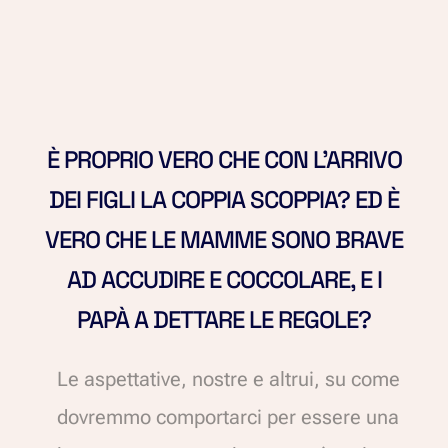
È PROPRIO VERO CHE CON L’ARRIVO
DEI FIGLI LA COPPIA SCOPPIA? ED È
VERO CHE LE MAMME SONO BRAVE
AD ACCUDIRE E COCCOLARE, E I
PAPÀ A DETTARE LE REGOLE?
Le aspettative, nostre e altrui, su come
dovremmo comportarci per essere una