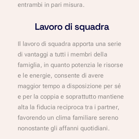
entrambi in pari misura.
Lavoro di squadra
Il lavoro di squadra apporta una serie
di vantaggi a tutti i membri della
famiglia, in quanto potenzia le risorse
e le energie, consente di avere
maggior tempo a disposizione per sé
e per la coppia e soprattutto mantiene
alta la fiducia reciproca tra i partner,
favorendo un clima familiare sereno
nonostante gli affanni quotidiani.