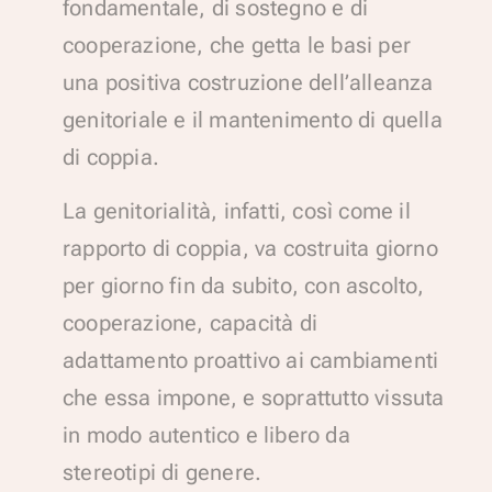
fondamentale, di sostegno e di
cooperazione, che getta le basi per
una positiva costruzione dell’alleanza
genitoriale e il mantenimento di quella
di coppia.
La genitorialità, infatti, così come il
rapporto di coppia, va costruita giorno
per giorno fin da subito, con ascolto,
cooperazione, capacità di
adattamento proattivo ai cambiamenti
che essa impone, e soprattutto vissuta
in modo autentico e libero da
stereotipi di genere.