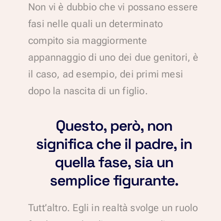
Non vi è dubbio che vi possano essere
fasi nelle quali un determinato
compito sia maggiormente
appannaggio di uno dei due genitori, è
il caso, ad esempio, dei primi mesi
dopo la nascita di un figlio.
Questo, però, non
significa che il padre, in
quella fase, sia un
semplice figurante.
Tutt’altro. Egli in realtà svolge un ruolo