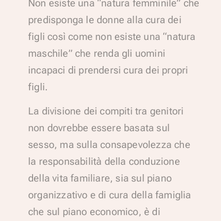
Non esiste una “natura femminile” che
predisponga le donne alla cura dei
figli così come non esiste una “natura
maschile” che renda gli uomini
incapaci di prendersi cura dei propri
figli.
La divisione dei compiti tra genitori
non dovrebbe essere basata sul
sesso, ma sulla consapevolezza che
la responsabilità della conduzione
della vita familiare, sia sul piano
organizzativo e di cura della famiglia
che sul piano economico, è di