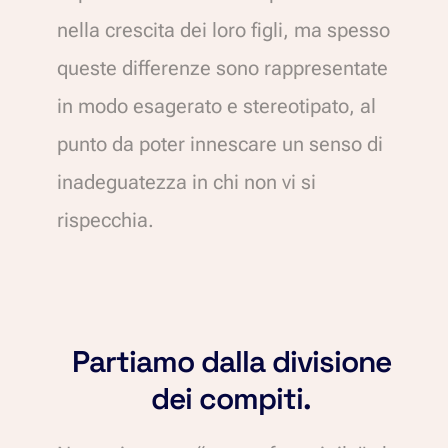
nella crescita dei loro figli, ma spesso
queste differenze sono rappresentate
in modo esagerato e stereotipato, al
punto da poter innescare un senso di
inadeguatezza in chi non vi si
rispecchia.
Partiamo dalla divisione
dei compiti.