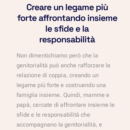
Creare un legame più
forte affrontando insieme
le sfide e la
responsabilità
Non dimentichiamo però che la
genitorialità può anche rafforzare la
relazione di coppia, creando un
legame più forte e costruendo una
famiglia insieme. Quindi, mamme e
papà, cercate di affrontare insieme le
sfide e le responsabilità che
accompagnano la genitorialità, e