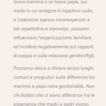
brava mamma e un bravo papà, sul
modo in cui svolgere il rispettivo ruolo,
e l’adesione spesso inconsapevole a
tali aspettative e stereotipi, possono
influenzare l’organizzazione familiare
ed incidere negativamente sui rapporti
di coppia e sulla relazione genitori/figli.
Proviamo allora a sfatare alcuni luoghi
comuni e pregiudizi sulle differenze tra
mamma e papà nella genitorialità. Non
c’è dubbio che ci siano differenze tra le
esperienze che madri e padri vivono