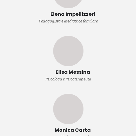
Elena Impellizzeri
Pedagogista e Mediatrice familiare
Elisa Messina
Psicologa e Psicoterapeuta
Monica Carta