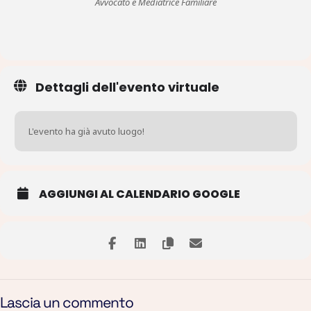
Avvocato e Mediatrice Familiare
‎Dettagli dell'evento virtuale‎
‎L'evento ha già avuto luogo‎!
AGGIUNGI AL CALENDARIO GOOGLE
Lascia un commento