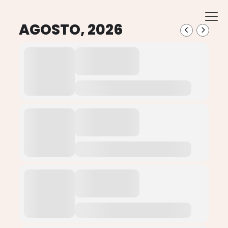
AGOSTO, 2026